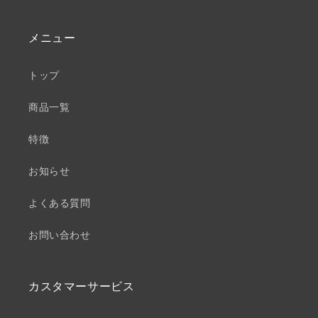
メニュー
トップ
商品一覧
特徴
お知らせ
よくある質問
お問い合わせ
カスタマーサービス