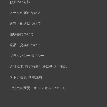
お支払い方法
メールが届かない方
送料・配送について
領収書について
返品・交換について
プライバシーポリシー
会社概要/特定商取引法に基づく表記
ストア会員 利用規約
ご注文の変更・キャンセルについて