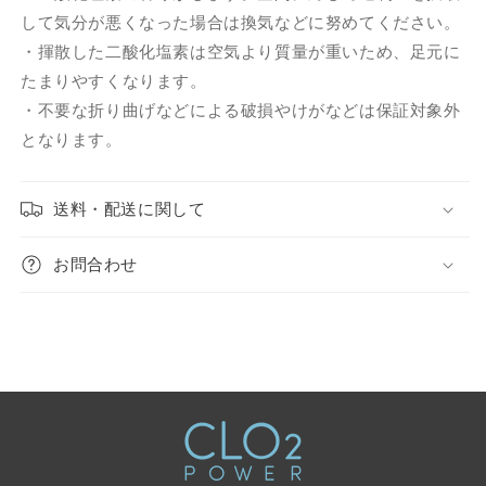
して気分が悪くなった場合は換気などに努めてください。
・揮散した二酸化塩素は空気より質量が重いため、足元に
たまりやすくなります。
・不要な折り曲げなどによる破損やけがなどは保証対象外
となります。
送料・配送に関して
お問合わせ