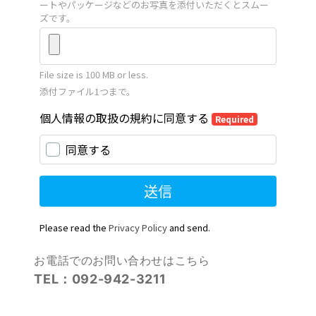
お電話でのお問い合わせはこちら
TEL：092-942-3211