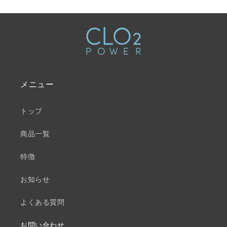
メニュー
トップ
商品一覧
特徴
お知らせ
よくある質問
お問い合わせ