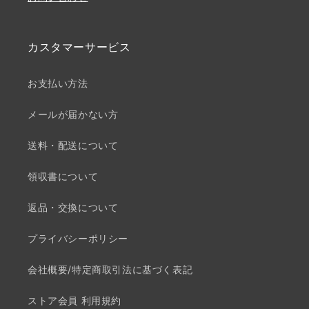
カスタマーサービス
お支払い方法
メールが届かない方
送料・配送について
領収書について
返品・交換について
プライバシーポリシー
会社概要/特定商取引法に基づく表記
ストア会員 利用規約