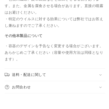
す。また、金属を腐食させる場合があります。直接の噴霧
はお避けください。
・特定のウイルスに対する効果については弊社ではお答え
し兼ねますのでご了承ください。
その他本製品について
・容器のデザインを予告なく変更する場合がございます。
あらかじめご了承ください（容量や使用方法は同様となり
ます）。
送料・配送に関して
お問合わせ