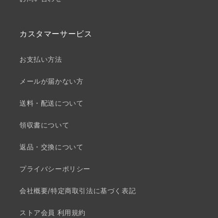
カスタマーサービス
お支払い方法
メールが届かない方
送料・配送について
領収書について
返品・交換について
プライバシーポリシー
会社概要/特定商取引法に基づく表記
ストア会員 利用規約