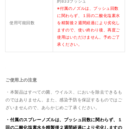
約833プッシュ
※付属のノズルは、プッシュ回数
に関わらず、１回の二酸化塩素水
使用可能回数
を精製後２週間経過により劣化し
ますので、使い終わり後、再度ご
使用はいただけません。予めご了
承ください。
ご使用上の注意
・本製品はすべての菌、ウイルス、においを除去できるも
のではありません。また、感染予防を保証するものではご
ざいませんので、あらかじめご了承ください。
・付属のスプレーノズルは、プッシュ回数に関わらず、１
回の二酸化塩素水を精製後２週間経過により劣化しますの