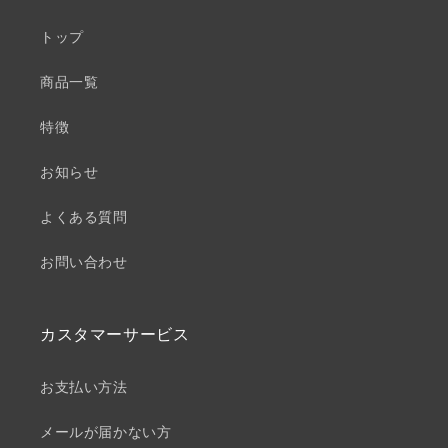
トップ
商品一覧
特徴
お知らせ
よくある質問
お問い合わせ
カスタマーサービス
お支払い方法
メールが届かない方