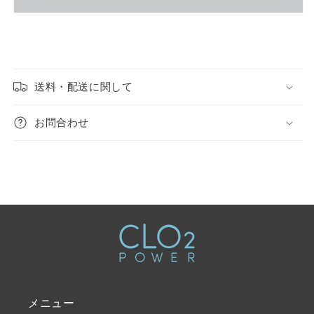
送料・配送に関して
お問合わせ
メニュー