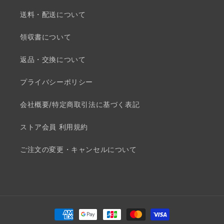
送料・配送について
領収書について
返品・交換について
プライバシーポリシー
会社概要/特定商取引法に基づく表記
ストア会員 利用規約
ご注文の変更・キャンセルについて
決
済