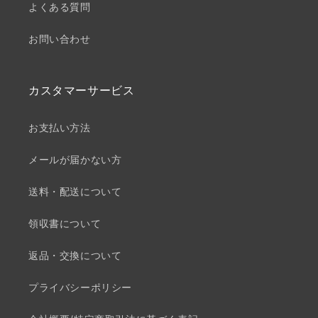
よくある質問
お問い合わせ
カスタマーサービス
お支払い方法
メールが届かない方
送料・配送について
領収書について
返品・交換について
プライバシーポリシー