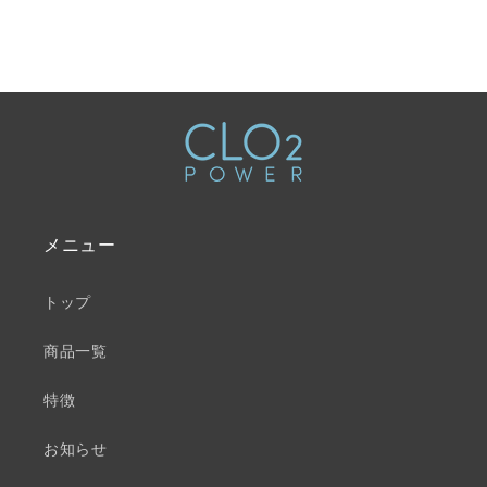
メニュー
トップ
商品一覧
特徴
お知らせ