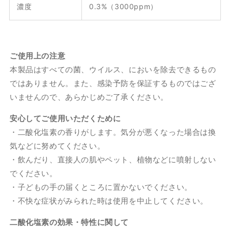
濃度
0.3%（3000ppm）
ご使用上の注意
本製品はすべての菌、ウイルス、においを除去できるもの
ではありません。また、感染予防を保証するものではござ
いませんので、あらかじめご了承ください。
安心してご使用いただくために
・二酸化塩素の香りがします。気分が悪くなった場合は換
気などに努めてください。
・飲んだり、直接人の肌やペット、植物などに噴射しない
でください。
・子どもの手の届くところに置かないでください。
・不快な症状がみられた時は使用を中止してください。
二酸化塩素の効果・特性に関して