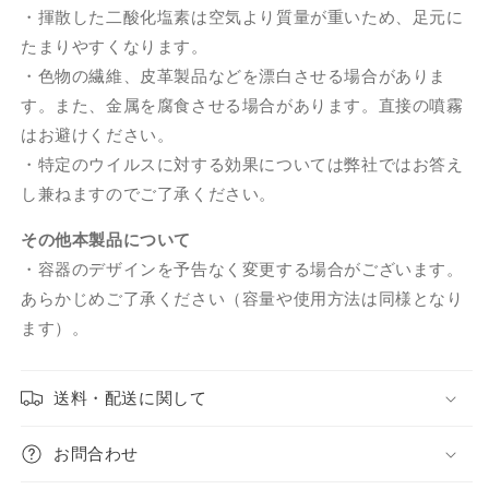
・揮散した二酸化塩素は空気より質量が重いため、足元に
たまりやすくなります。
・色物の繊維、皮革製品などを漂白させる場合がありま
す。また、金属を腐食させる場合があります。直接の噴霧
はお避けください。
・特定のウイルスに対する効果については弊社ではお答え
し兼ねますのでご了承ください。
その他本製品について
・容器のデザインを予告なく変更する場合がございます。
あらかじめご了承ください（容量や使用方法は同様となり
ます）。
送料・配送に関して
お問合わせ