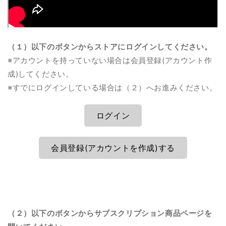
（１）以下のボタンからストアにログインしてください。
※アカウントを持っていない場合は会員登録(アカウント作
成)してください。
※すでにログインしている場合は（２）へお進みください。
ログイン
会員登録(アカウントを作成)する
（２）以下のボタンからサブスクリプション商品ページを