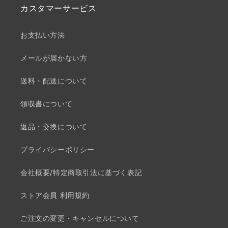
カスタマーサービス
お支払い方法
メールが届かない方
送料・配送について
領収書について
返品・交換について
プライバシーポリシー
会社概要/特定商取引法に基づく表記
ストア会員 利用規約
ご注文の変更・キャンセルについて