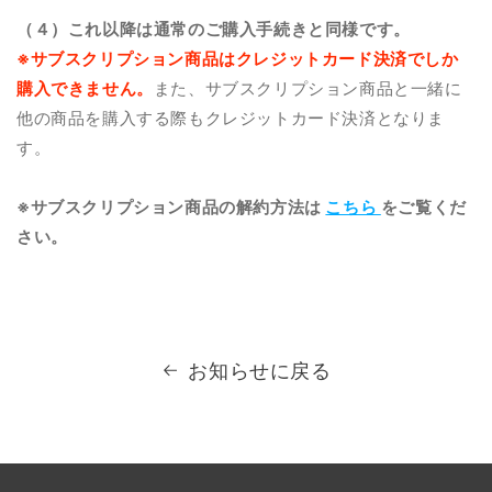
（４）これ以降は通常のご購入手続きと同様です。
※サブスクリプション商品はクレジットカード決済でしか
購入できません。
また、サブスクリプション商品と一緒に
他の商品を購入する際もクレジットカード決済となりま
す。
※サブスクリプション商品の解約方法は
こちら
をご覧くだ
さい。
お知らせに戻る