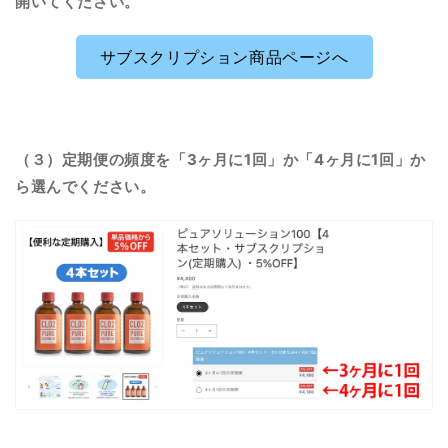
開いてください。
サブスクリプション商品ページへ
（３）定期便の頻度を「3ヶ月に1回」か「4ヶ月に1回」か
ら選んでください。