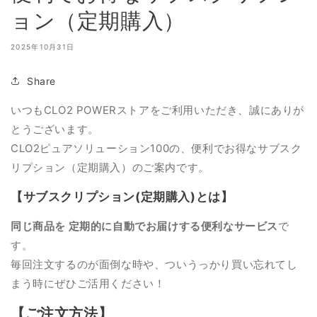
ョン（定期購入）
2025年10月31日
Share
いつもCLO2 POWERストアをご利用いただき、誠にありが
とうございます。
CLO2ピュアソリューション100の、便利でお得なサブスク
リプション（定期購入）のご案内です。
【サブスクリプション(定期購入)とは】
同じ商品を
定期的に
自動でお届けする便利なサービス
で
す。
毎回注文するのが面倒な時や、ついうっかり買い忘れてし
まう時にぜひご活用ください！
【ご注文方法】