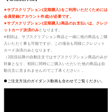
※サブスクリプション(定期購入)をご利用いただくためには
会員登録(アカウント作成)が必要です。
※サブスクリプション(定期購入)商品のお支払いは、クレジ
ットカード決済のみ
となります。
※初回は、サブスクリプション商品と一緒に他の商品もご購
入いただく事も可能ですが、この場合も同様にクレジット
カード決済のみとなります。
（2回目以降の自動注文ではサブスクリプション商品のみが
対象となり、初回に同時にご購入いただいた他の商品は自
動注文に含まれませんのでご了承ください）。
●ご注文方法のガイダンス動画も合わせてご覧ください。