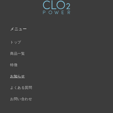
メニュー
トップ
商品一覧
特徴
お知らせ
よくある質問
お問い合わせ