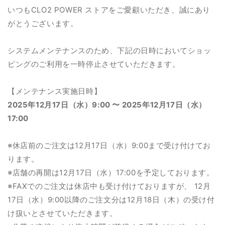
いつもCLO2 POWER ストアをご愛顧いただき、誠にあり
がとうございます。
システムメンテナンスのため、下記の日時においてショッ
ピングのご利用を一時停止させていただきます。
【メンテナンス実施日時】
2025年12月17日（水）9:00 〜 2025年12月17日（水）
17:00
※休店前のご注文は12月17日（水）9:00まで受け付けてお
ります。
※店舗の再開は12月17日（水）17:00を予定しております。
※FAXでのご注文は休店中も受け付けておりますが、 12月
17日（水）9:00以降のご注文分は12月18日（木）の受け付
け扱いとさせていただきます
。