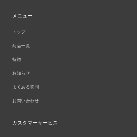
メニュー
トップ
商品一覧
特徴
お知らせ
よくある質問
お問い合わせ
カスタマーサービス