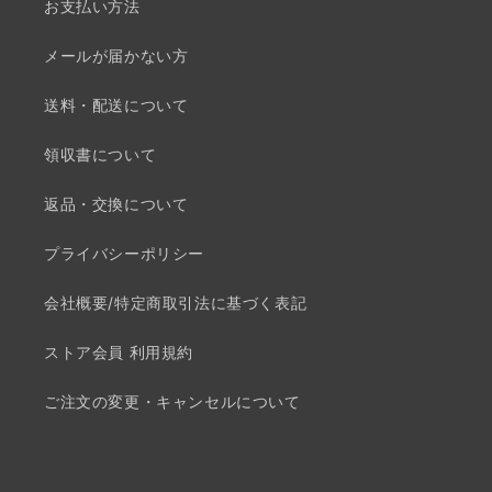
お支払い方法
メールが届かない方
送料・配送について
領収書について
返品・交換について
プライバシーポリシー
会社概要/特定商取引法に基づく表記
ストア会員 利用規約
ご注文の変更・キャンセルについて