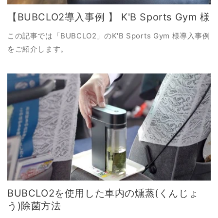
【BUBCLO2導入事例 】 K'B Sports Gym 様
この記事では「BUBCLO2」のK'B Sports Gym 様導入事例
をご紹介します。
BUBCLO2を使用した車内の燻蒸(くんじょ
う)除菌方法