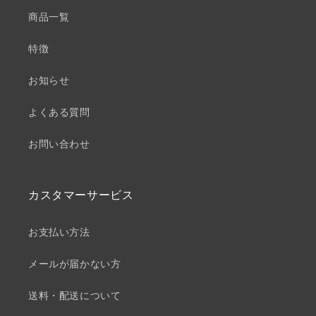
商品一覧
特徴
お知らせ
よくある質問
お問い合わせ
カスタマーサービス
お支払い方法
メールが届かない方
送料・配送について