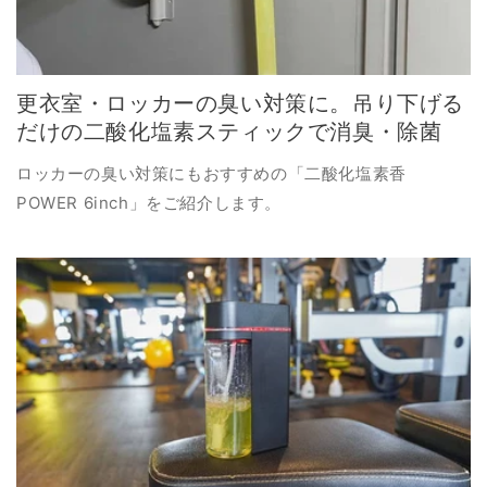
更衣室・ロッカーの臭い対策に。吊り下げる
だけの二酸化塩素スティックで消臭・除菌
ロッカーの臭い対策にもおすすめの「二酸化塩素香
POWER 6inch」をご紹介します。