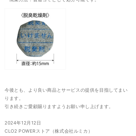
今後とも、より良い商品とサービスの提供を目指してまい
ります。
引き続きご愛顧賜りますようお願い申し上げます。
2024年12月12日
CLO2 POWERストア（株式会社ルミカ）