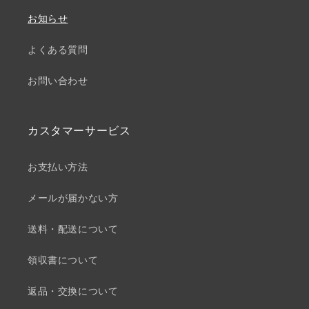
お知らせ
よくある質問
お問い合わせ
カスタマーサービス
お支払い方法
メールが届かない方
送料・配送について
領収書について
返品・交換について