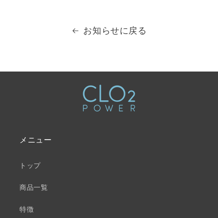
お知らせに戻る
メニュー
トップ
商品一覧
特徴