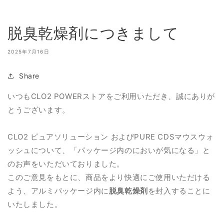
脱臭乾燥剤につきまして
2025年7月16日
Share
いつもCLO2 POWERストアをご利用いただき、誠にありが
とうございます。
CLO2 ピュアソリューション およびPURE CDSマウスウォ
ッシュについて、「パッケージ内のにおいが気になる」と
のお声をいただいておりました。
このご意見をもとに、商品をより快適にご使用いただける
よう、アルミパッケージ内に
脱臭乾燥剤
を封入することに
いたしました。